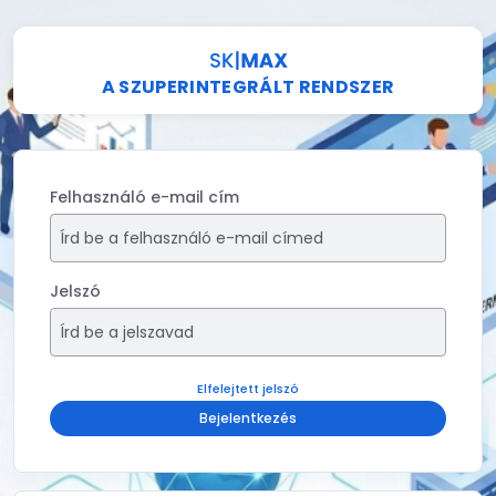
A SZUPERINTEGRÁLT RENDSZER
Felhasználó e-mail cím
Jelszó
Elfelejtett jelszó
Bejelentkezés